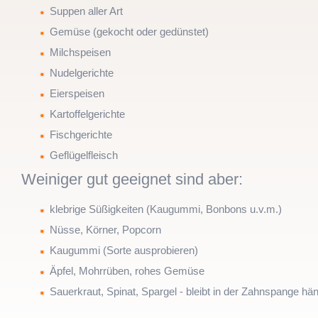
Suppen aller Art
Gemüse (gekocht oder gedünstet)
Milchspeisen
Nudelgerichte
Eierspeisen
Kartoffelgerichte
Fischgerichte
Geflügelfleisch
Weiniger gut geeignet sind aber:
klebrige Süßigkeiten (Kaugummi, Bonbons u.v.m.)
Nüsse, Körner, Popcorn
Kaugummi (Sorte ausprobieren)
Äpfel, Mohrrüben, rohes Gemüse
Sauerkraut, Spinat, Spargel - bleibt in der Zahnspange hä