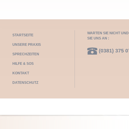
WARTEN SIE NICHT UN
STARTSEITE
SIE UNS AN :
UNSERE PRAXIS
(0381) 375 0
SPRECHZEITEN
HILFE & SOS
KONTAKT
DATENSCHUTZ