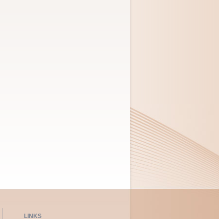
LINKS