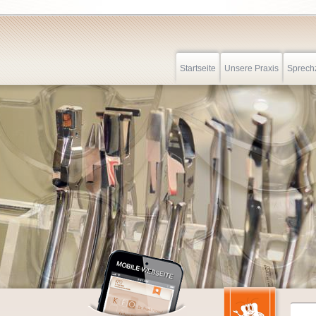
Startseite
Unsere Praxis
Sprech