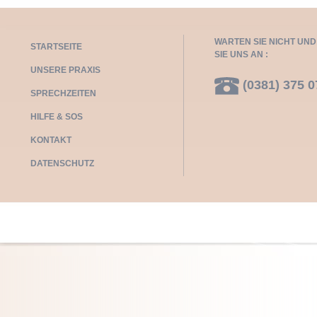
WARTEN SIE NICHT UN
STARTSEITE
SIE UNS AN :
UNSERE PRAXIS
(0381) 375 0
SPRECHZEITEN
HILFE & SOS
KONTAKT
DATENSCHUTZ